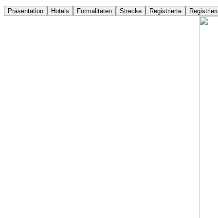
Präsentation
Hotels
Formalitäten
Strecke
Registrierte
Registrier