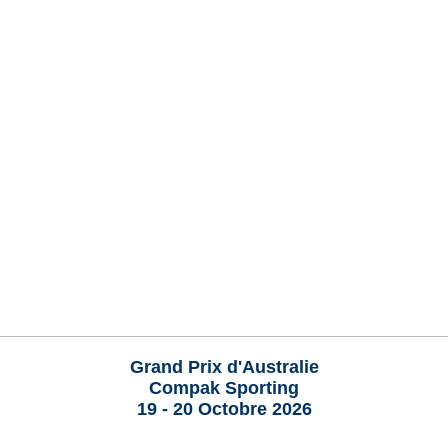
Grand Prix d'Australie
Compak Sporting
19 - 20 Octobre 2026