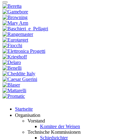
Startseite
Organisation
Vorstand
Komitee der Weisen
Technische Kommissionen
Schiedsrichter