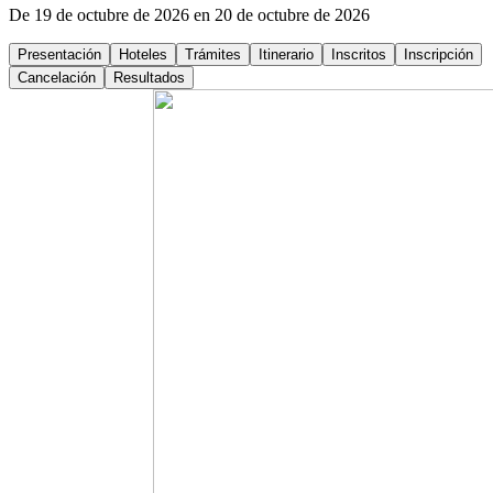
De 19 de octubre de 2026 en 20 de octubre de 2026
Presentación
Hoteles
Trámites
Itinerario
Inscritos
Inscripción
Cancelación
Resultados