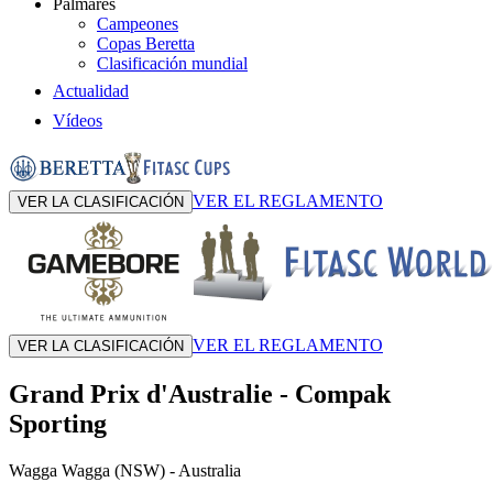
Palmarés
Campeones
Copas Beretta
Clasificación mundial
Actualidad
Vídeos
VER EL REGLAMENTO
VER LA CLASIFICACIÓN
VER EL REGLAMENTO
VER LA CLASIFICACIÓN
Grand Prix d'Australie
-
Compak
Sporting
Wagga Wagga (NSW)
- Australia