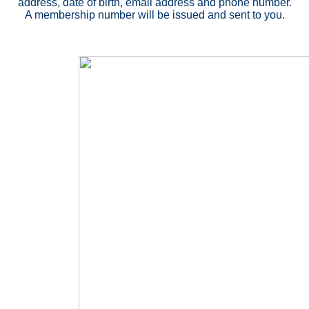
address, date of birth, email address and phone number.
A membership number will be issued and sent to you.