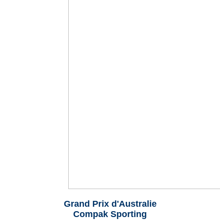
Grand Prix d'Australie
Compak Sporting