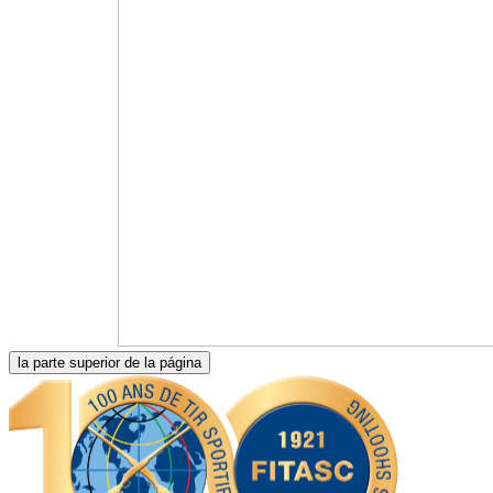
la parte superior de la página