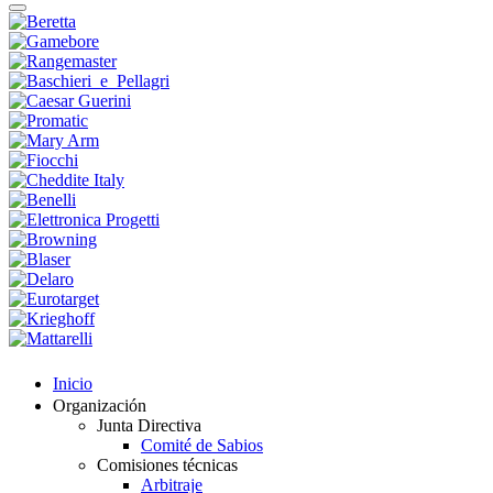
Inicio
Organización
Junta Directiva
Comité de Sabios
Comisiones técnicas
Arbitraje