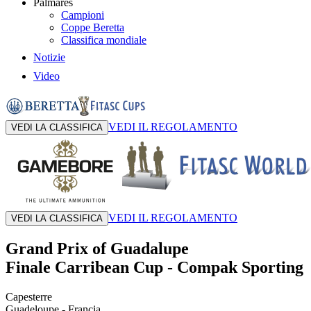
Palmares
Campioni
Coppe Beretta
Classifica mondiale
Notizie
Video
VEDI IL REGOLAMENTO
VEDI LA CLASSIFICA
VEDI IL REGOLAMENTO
VEDI LA CLASSIFICA
Grand Prix of Guadalupe
Finale Carribean Cup
-
Compak Sporting
Capesterre
Guadeloupe
- Francia