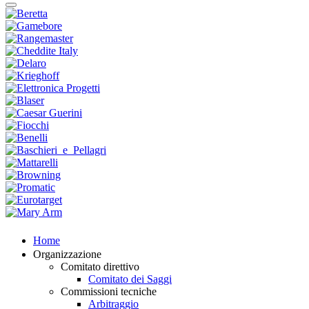
Home
Organizzazione
Comitato direttivo
Comitato dei Saggi
Commissioni tecniche
Arbitraggio