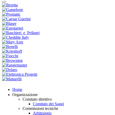
Home
Organizzazione
Comitato direttivo
Comitato dei Saggi
Commissioni tecniche
Arbitraggio