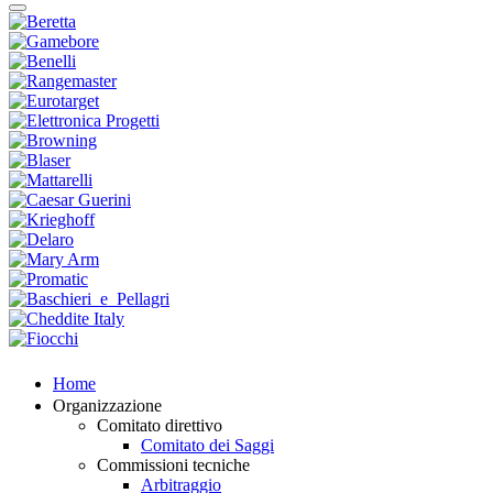
Home
Organizzazione
Comitato direttivo
Comitato dei Saggi
Commissioni tecniche
Arbitraggio