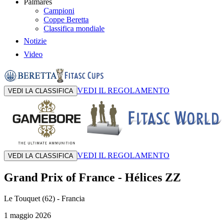
Palmares
Campioni
Coppe Beretta
Classifica mondiale
Notizie
Video
VEDI IL REGOLAMENTO
VEDI LA CLASSIFICA
VEDI IL REGOLAMENTO
VEDI LA CLASSIFICA
Grand Prix of France
-
Hélices ZZ
Le Touquet (62)
- Francia
1 maggio 2026