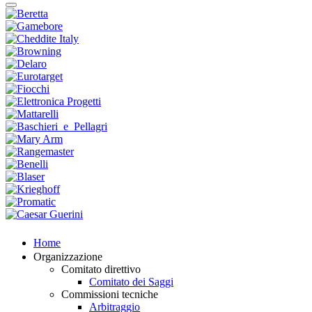
Home
Organizzazione
Comitato direttivo
Comitato dei Saggi
Commissioni tecniche
Arbitraggio