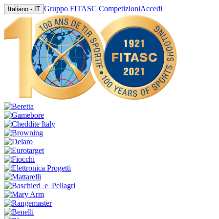
Gruppo FITASC Competizioni
Accedi
Italiano - IT