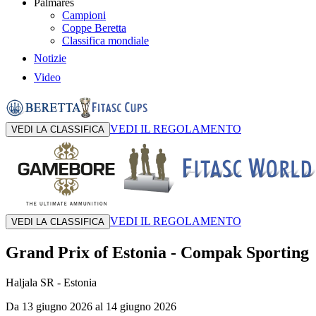
Palmares
Campioni
Coppe Beretta
Classifica mondiale
Notizie
Video
VEDI IL REGOLAMENTO
VEDI LA CLASSIFICA
VEDI IL REGOLAMENTO
VEDI LA CLASSIFICA
Grand Prix of Estonia
-
Compak Sporting
Haljala SR
- Estonia
Da 13 giugno 2026 al 14 giugno 2026