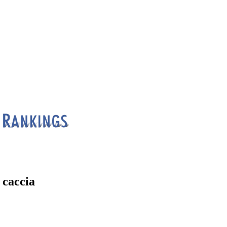
 caccia