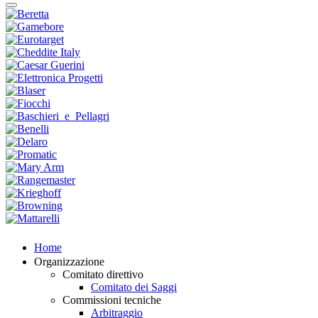
Home
Organizzazione
Comitato direttivo
Comitato dei Saggi
Commissioni tecniche
Arbitraggio