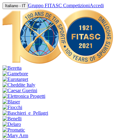
Gruppo FITASC Competizioni
Accedi
Italiano - IT