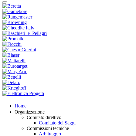
Home
Organizzazione
Comitato direttivo
Comitato dei Saggi
Commissioni tecniche
Arbitraggio