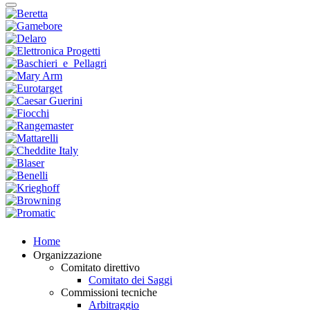
Home
Organizzazione
Comitato direttivo
Comitato dei Saggi
Commissioni tecniche
Arbitraggio