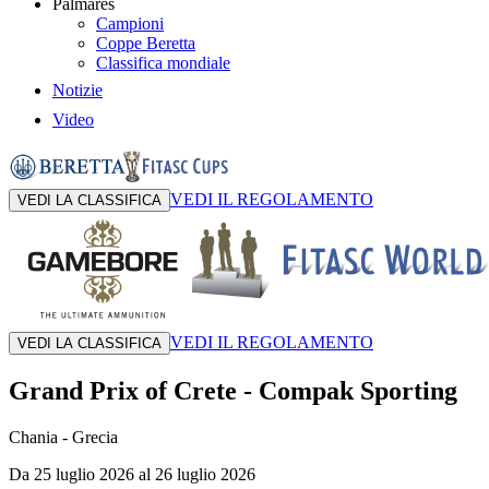
Palmares
Campioni
Coppe Beretta
Classifica mondiale
Notizie
Video
VEDI IL REGOLAMENTO
VEDI LA CLASSIFICA
VEDI IL REGOLAMENTO
VEDI LA CLASSIFICA
Grand Prix of Crete
-
Compak Sporting
Chania
- Grecia
Da 25 luglio 2026 al 26 luglio 2026