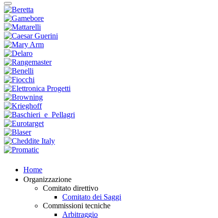
Home
Organizzazione
Comitato direttivo
Comitato dei Saggi
Commissioni tecniche
Arbitraggio