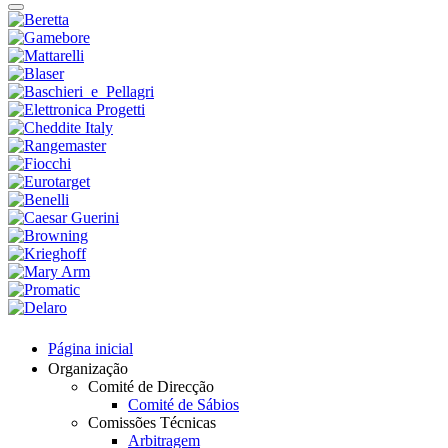
Página inicial
Organização
Comité de Direcção
Comité de Sábios
Comissões Técnicas
Arbitragem