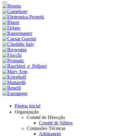
Página inicial
Organização
Comité de Direcção
Comité de Sábios
Comissões Técnicas
Arbitragem