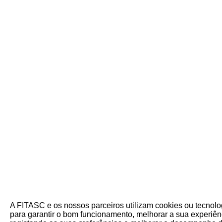
A FITASC e os nossos parceiros utilizam cookies ou tecnol
para garantir o bom funcionamento, melhorar a sua experiênc