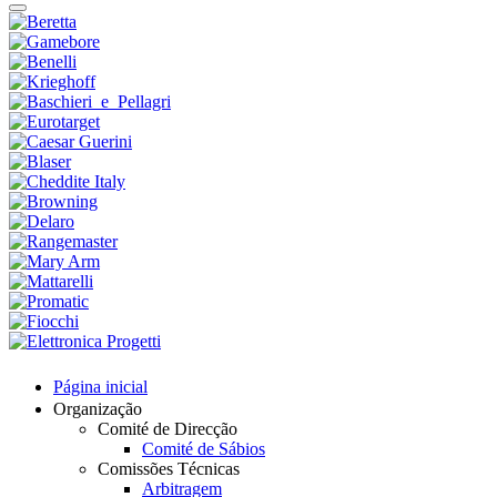
Página inicial
Organização
Comité de Direcção
Comité de Sábios
Comissões Técnicas
Arbitragem