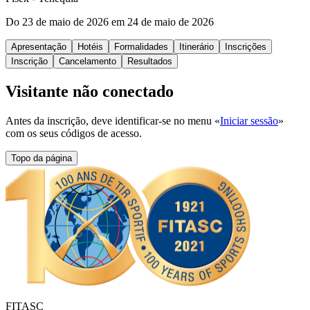
Do 23 de maio de 2026 em 24 de maio de 2026
Apresentação
Hotéis
Formalidades
Itinerário
Inscrições
Inscrição
Cancelamento
Resultados
Visitante não conectado
Antes da inscrição, deve identificar-se no menu «
Iniciar sessão
»
com os seus códigos de acesso.
Topo da página
FITASC