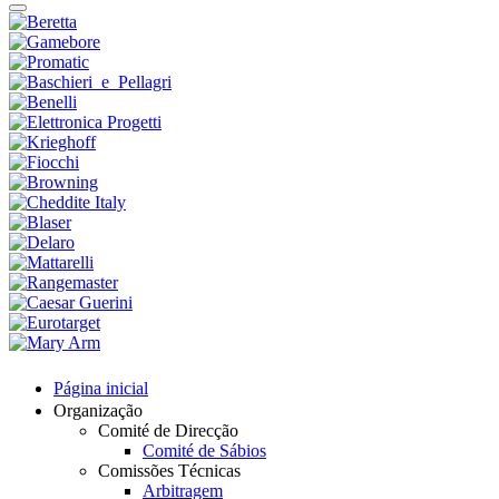
Página inicial
Organização
Comité de Direcção
Comité de Sábios
Comissões Técnicas
Arbitragem