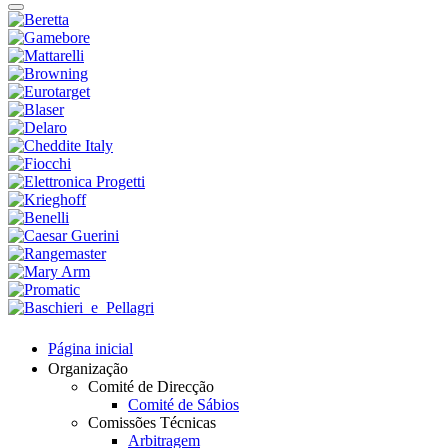
Página inicial
Organização
Comité de Direcção
Comité de Sábios
Comissões Técnicas
Arbitragem