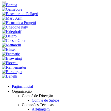
Página inicial
Organização
Comité de Direcção
Comité de Sábios
Comissões Técnicas
Arbitragem