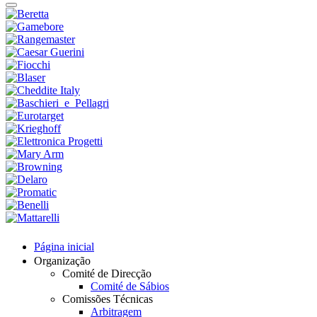
Página inicial
Organização
Comité de Direcção
Comité de Sábios
Comissões Técnicas
Arbitragem