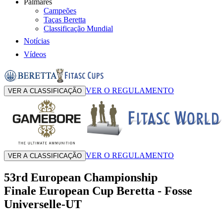
Palmarés
Campeões
Taças Beretta
Classificação Mundial
Notícias
Vídeos
VER O REGULAMENTO
VER A CLASSIFICAÇÃO
VER O REGULAMENTO
VER A CLASSIFICAÇÃO
53rd European Championship
Finale European Cup Beretta
-
Fosse
Universelle-UT