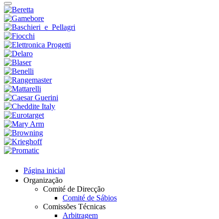
Página inicial
Organização
Comité de Direcção
Comité de Sábios
Comissões Técnicas
Arbitragem