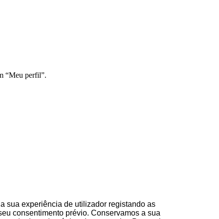
m “Meu perfil”.
 sua experiência de utilizador registando as
 seu consentimento prévio. Conservamos a sua