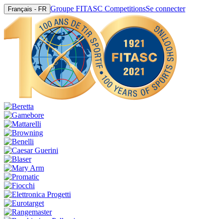
Groupe FITASC Competitions
Se connecter
Français - FR