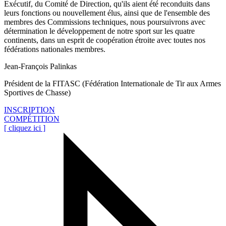
Exécutif, du Comité de Direction, qu'ils aient été reconduits dans
leurs fonctions ou nouvellement élus, ainsi que de l'ensemble des
membres des Commissions techniques, nous poursuivrons avec
détermination le développement de notre sport sur les quatre
continents, dans un esprit de coopération étroite avec toutes nos
fédérations nationales membres.
Jean-François Palinkas
Président de la FITASC (Fédération Internationale de Tir aux Armes
Sportives de Chasse)
INSCRIPTION
COMPÉTITION
[ cliquez ici ]