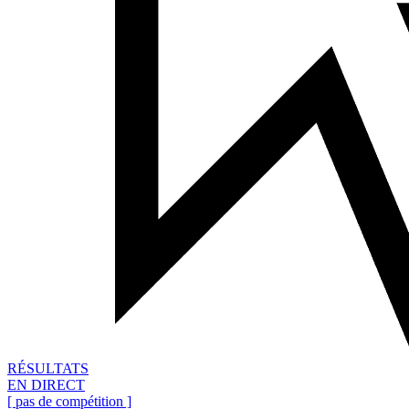
RÉSULTATS
EN DIRECT
[ pas de compétition ]