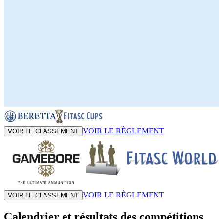
VOIR LE RÈGLEMENT
VOIR LE CLASSEMENT
VOIR LE RÈGLEMENT
VOIR LE CLASSEMENT
Calendrier et résultats des compétitions