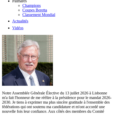
Palmarès
Champions
Coupes Beretta
Classement Mondial
Actualités
Vidéos
Notre Assemblée Générale Élective du 13 juillet 2026 à Lisbonne
m'a fait l'honneur de me réélire à la présidence pour le mandat 2026-
2030. Je tiens à exprimer ma plus sincère gratitude à l'ensemble des
fédérations qui ont soutenu ma candidature et m'ont accordé une
nouvelle fois leur confiance. Aux côtés des membres du Comité