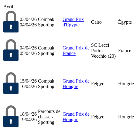
Avril
03/04/26
Compak
Grand Prix
Cairo
Égypte
04/04/26
Sporting
d'Egypte
SC Lecci
04/04/26
Compak
Grand Prix de
Porto-
France
05/04/26
Sporting
France
Vecchio (20)
15/04/26
Compak
Grand Prix de
Felgyo
Hongrie
16/04/26
Sporting
Hongrie
Parcours de
18/04/26
Grand Prix de
chasse -
Felgyo
Hongrie
19/04/26
Hongrie
Sporting