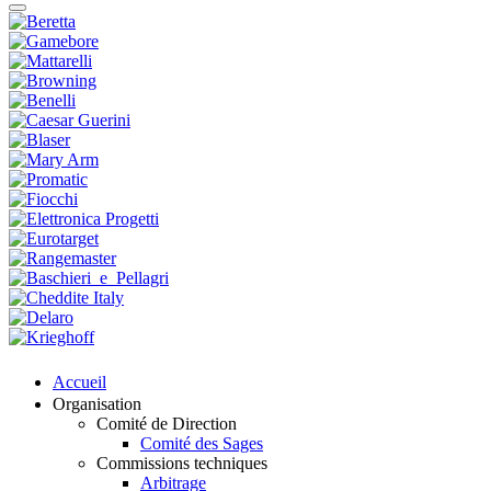
Accueil
Organisation
Comité de Direction
Comité des Sages
Commissions techniques
Arbitrage