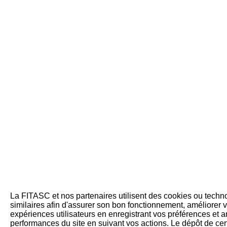
La FITASC et nos partenaires utilisent des cookies ou techn
similaires afin d'assurer son bon fonctionnement, améliorer v
expériences utilisateurs en enregistrant vos préférences et a
performances du site en suivant vos actions. Le dépôt de cer