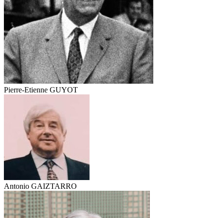
Pierre-Etienne GUYOT
Antonio GAIZTARRO