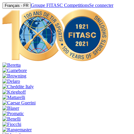
Groupe FITASC Competitions
Se connecter
Français - FR