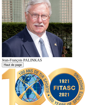
Jean-François PALINKAS
Haut de page