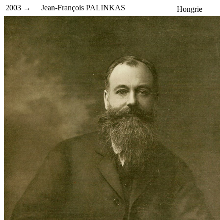
2003 →
Jean-François PALINKAS
Hongrie