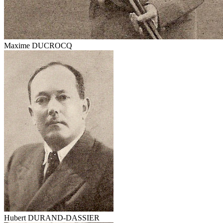
Maxime DUCROCQ
Hubert DURAND-DASSIER