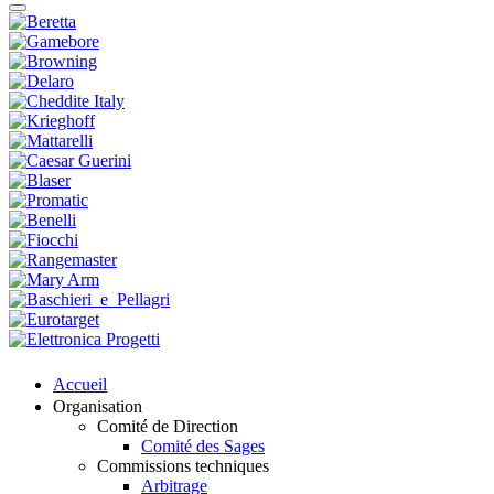
Accueil
Organisation
Comité de Direction
Comité des Sages
Commissions techniques
Arbitrage