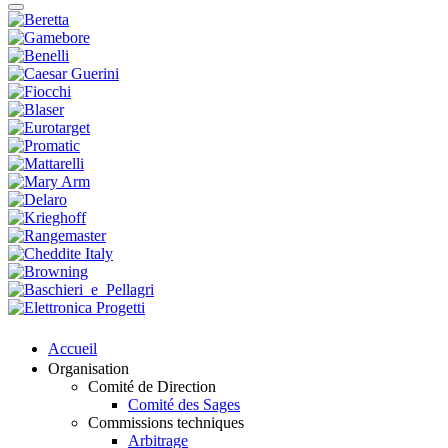
Accueil
Organisation
Comité de Direction
Comité des Sages
Commissions techniques
Arbitrage