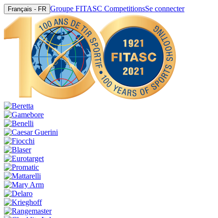
Groupe FITASC Competitions
Se connecter
Français - FR