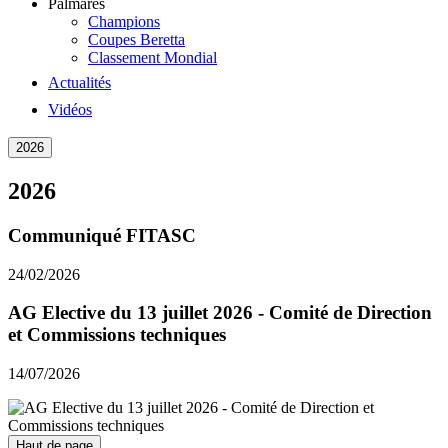
Palmarès
Champions
Coupes Beretta
Classement Mondial
Actualités
Vidéos
2026
2026
Communiqué FITASC
24/02/2026
AG Elective du 13 juillet 2026 - Comité de Direction
et Commissions techniques
14/07/2026
Haut de page