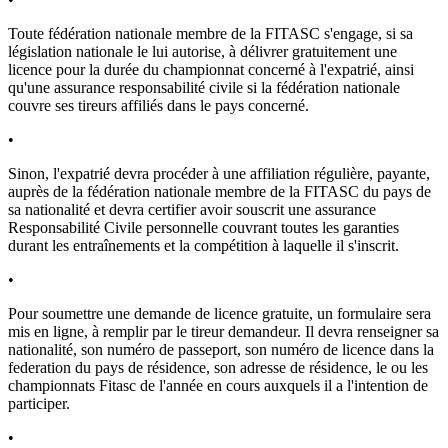
Toute fédération nationale membre de la FITASC s'engage, si sa
législation nationale le lui autorise, à délivrer gratuitement une
licence pour la durée du championnat concerné à l'expatrié, ainsi
qu'une assurance responsabilité civile si la fédération nationale
couvre ses tireurs affiliés dans le pays concerné.
•
Sinon, l'expatrié devra procéder à une affiliation régulière, payante,
auprès de la fédération nationale membre de la FITASC du pays de
sa nationalité et devra certifier avoir souscrit une assurance
Responsabilité Civile personnelle couvrant toutes les garanties
durant les entraînements et la compétition à laquelle il s'inscrit.
•
Pour soumettre une demande de licence gratuite, un formulaire sera
mis en ligne, à remplir par le tireur demandeur. Il devra renseigner sa
nationalité, son numéro de passeport, son numéro de licence dans la
federation du pays de résidence, son adresse de résidence, le ou les
championnats Fitasc de l'année en cours auxquels il a l'intention de
participer.
•