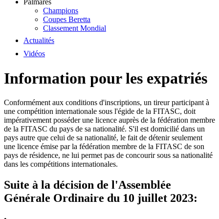
Palmarès
Champions
Coupes Beretta
Classement Mondial
Actualités
Vidéos
Information pour les expatriés
Conformément aux conditions d'inscriptions, un tireur participant à
une compétition internationale sous l'égide de la FITASC, doit
impérativement posséder une licence auprès de la fédération membre
de la FITASC du pays de sa nationalité. S'il est domicilié dans un
pays autre que celui de sa nationalité, le fait de détenir seulement
une licence émise par la fédération membre de la FITASC de son
pays de résidence, ne lui permet pas de concourir sous sa nationalité
dans les compétitions internationales.
Suite à la décision de l'Assemblée
Générale Ordinaire du 10 juillet 2023:
•