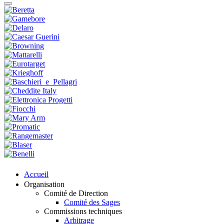
Accueil
Organisation
Comité de Direction
Comité des Sages
Commissions techniques
Arbitrage