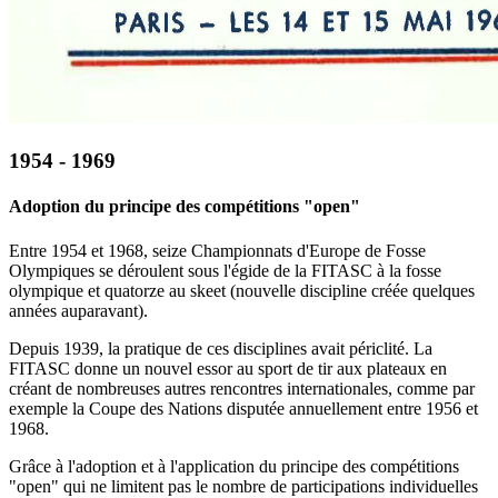
1954 - 1969
Adoption du principe des compétitions "open"
Entre 1954 et 1968, seize Championnats d'Europe de Fosse
Olympiques se déroulent sous l'égide de la FITASC à la fosse
olympique et quatorze au skeet (nouvelle discipline créée quelques
années auparavant).
Depuis 1939, la pratique de ces disciplines avait périclité. La
FITASC donne un nouvel essor au sport de tir aux plateaux en
créant de nombreuses autres rencontres internationales, comme par
exemple la Coupe des Nations disputée annuellement entre 1956 et
1968.
Grâce à l'adoption et à l'application du principe des compétitions
"open" qui ne limitent pas le nombre de participations individuelles