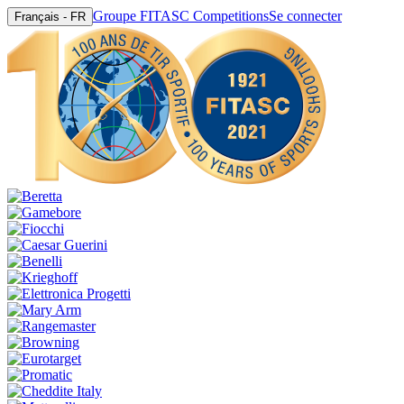
Groupe FITASC Competitions
Se connecter
Français - FR