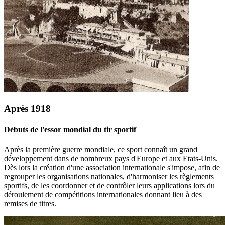
Après 1918
Débuts de l'essor mondial du tir sportif
Après la première guerre mondiale, ce sport connaît un grand
développement dans de nombreux pays d'Europe et aux Etats-Unis.
Dès lors la création d'une association internationale s'impose, afin de
regrouper les organisations nationales, d'harmoniser les règlements
sportifs, de les coordonner et de contrôler leurs applications lors du
déroulement de compétitions internationales donnant lieu à des
remises de titres.