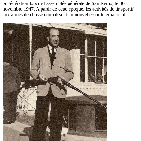
la Fédération lors de l'assemblée générale de San Remo, le 30
novembre 1947. A partir de cette époque, les activités de tir sportif
aux armes de chasse connaissent un nouvel essor international.