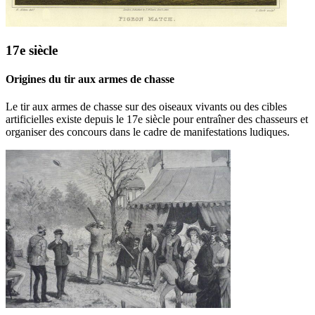
17e siècle
Origines du tir aux armes de chasse
Le tir aux armes de chasse sur des oiseaux vivants ou des cibles
artificielles existe depuis le 17e siècle pour entraîner des chasseurs et
organiser des concours dans le cadre de manifestations ludiques.