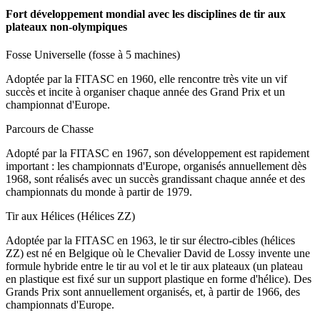
Fort développement mondial avec les disciplines de tir aux
plateaux non-olympiques
Fosse Universelle (fosse à 5 machines)
Adoptée par la FITASC en 1960, elle rencontre très vite un vif
succès et incite à organiser chaque année des Grand Prix et un
championnat d'Europe.
Parcours de Chasse
Adopté par la FITASC en 1967, son développement est rapidement
important : les championnats d'Europe, organisés annuellement dès
1968, sont réalisés avec un succès grandissant chaque année et des
championnats du monde à partir de 1979.
Tir aux Hélices (Hélices ZZ)
Adoptée par la FITASC en 1963, le tir sur électro-cibles (hélices
ZZ) est né en Belgique où le Chevalier David de Lossy invente une
formule hybride entre le tir au vol et le tir aux plateaux (un plateau
en plastique est fixé sur un support plastique en forme d'hélice). Des
Grands Prix sont annuellement organisés, et, à partir de 1966, des
championnats d'Europe.