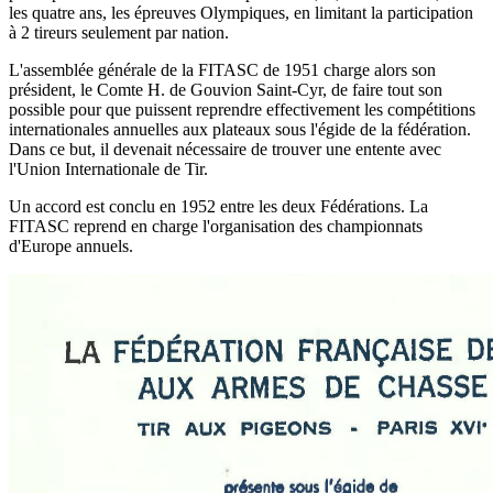
les quatre ans, les épreuves Olympiques, en limitant la participation
à 2 tireurs seulement par nation.
L'assemblée générale de la FITASC de 1951 charge alors son
président, le Comte H. de Gouvion Saint-Cyr, de faire tout son
possible pour que puissent reprendre effectivement les compétitions
internationales annuelles aux plateaux sous l'égide de la fédération.
Dans ce but, il devenait nécessaire de trouver une entente avec
l'Union Internationale de Tir.
Un accord est conclu en 1952 entre les deux Fédérations. La
FITASC reprend en charge l'organisation des championnats
d'Europe annuels.