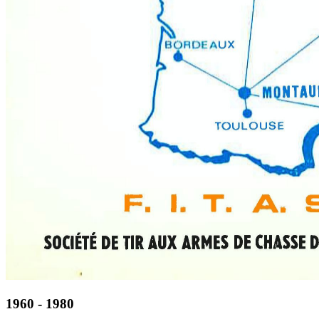
1960 - 1980