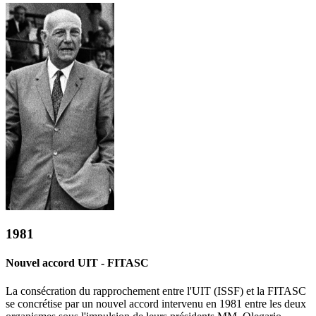
1981
Nouvel accord UIT - FITASC
La consécration du rapprochement entre l'UIT (ISSF) et la FITASC
se concrétise par un nouvel accord intervenu en 1981 entre les deux