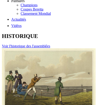
Palmarès
Champions
Coupes Beretta
Classement Mondial
Actualités
Vidéos
HISTORIQUE
Voir l'historique des l'assemblées