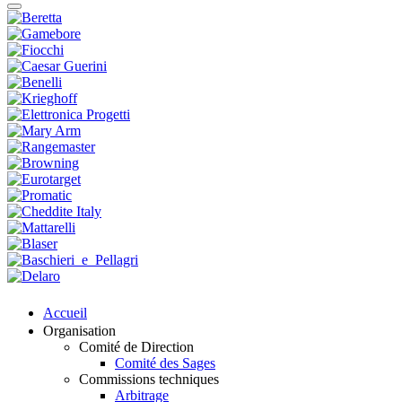
Accueil
Organisation
Comité de Direction
Comité des Sages
Commissions techniques
Arbitrage