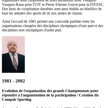
organismes sous l'impulsion de leurs présidents MM. Olegario
Vasquez-Rana pour l'UIT et Pierre Etienne Guyot pour la FITASC.
Des liens de coopération durables sont ainsi établis au bénéfice de
tous les adeptes des sports de tir aux armes de chasse.
Ainsi l'accord de 1981 permet une concorde parfaite entre les
organisations chargées des disciplines olympiques d'une part et des
disciplines non olympiques d'autre part.
1981 - 2002
Evolution de l'organisation des grands Championnats pour
répondre à l'augmentation de la participation / Création du
Compak Sporting