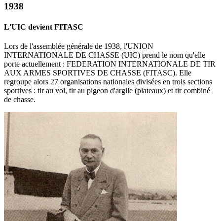
1938
L'UIC devient FITASC
Lors de l'assemblée générale de 1938, l'UNION
INTERNATIONALE DE CHASSE (UIC) prend le nom qu'elle
porte actuellement : FEDERATION INTERNATIONALE DE TIR
AUX ARMES SPORTIVES DE CHASSE (FITASC). Elle
regroupe alors 27 organisations nationales divisées en trois sections
sportives : tir au vol, tir au pigeon d'argile (plateaux) et tir combiné
de chasse.