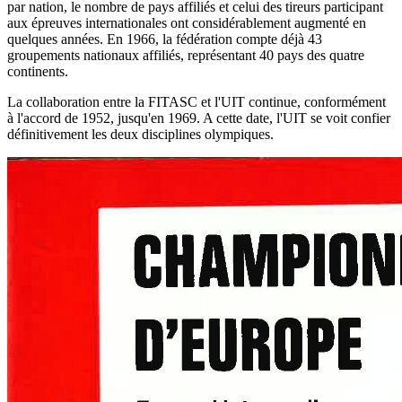
par nation, le nombre de pays affiliés et celui des tireurs participant
aux épreuves internationales ont considérablement augmenté en
quelques années. En 1966, la fédération compte déjà 43
groupements nationaux affiliés, représentant 40 pays des quatre
continents.
La collaboration entre la FITASC et l'UIT continue, conformément
à l'accord de 1952, jusqu'en 1969. A cette date, l'UIT se voit confier
définitivement les deux disciplines olympiques.