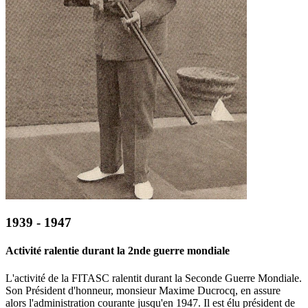
1939 - 1947
Activité ralentie durant la 2nde guerre mondiale
L'activité de la FITASC ralentit durant la Seconde Guerre Mondiale.
Son Président d'honneur, monsieur Maxime Ducrocq, en assure
alors l'administration courante jusqu'en 1947. Il est élu président de