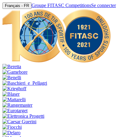
Groupe FITASC Competitions
Se connecter
Français - FR