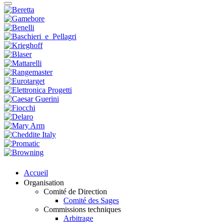
Accueil
Organisation
Comité de Direction
Comité des Sages
Commissions techniques
Arbitrage