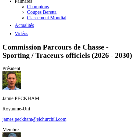
Palmarès
Champions
Coupes Beretta
Classement Mondial
Actualités
Vidéos
Commission Parcours de Chasse -
Sporting / Traceurs officiels (2026 - 2030)
Président
Jamie
PECKHAM
Royaume-Uni
james.peckham@elchurchill.com
Membre