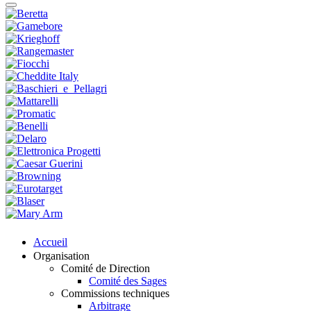
Accueil
Organisation
Comité de Direction
Comité des Sages
Commissions techniques
Arbitrage