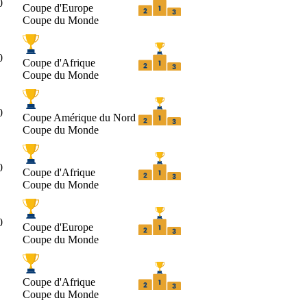
0
Coupe d'Europe
Coupe du Monde
0
Coupe d'Afrique
Coupe du Monde
0
Coupe Amérique du Nord
Coupe du Monde
0
Coupe d'Afrique
Coupe du Monde
0
Coupe d'Europe
Coupe du Monde
Coupe d'Afrique
Coupe du Monde