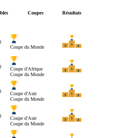
bles
Coupes
Résultats
0
Coupe du Monde
0
Coupe d'Afrique
Coupe du Monde
0
Coupe d'Asie
Coupe du Monde
0
Coupe d'Asie
Coupe du Monde