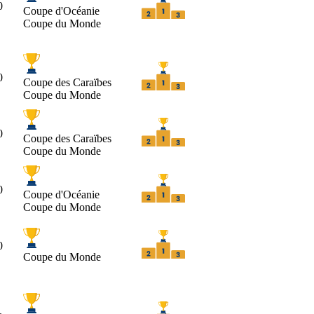
0
Coupe d'Océanie
Coupe du Monde
0
Coupe des Caraïbes
Coupe du Monde
0
Coupe des Caraïbes
Coupe du Monde
0
Coupe d'Océanie
Coupe du Monde
0
Coupe du Monde