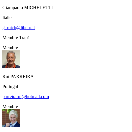
Giampaolo
MICHELETTI
Italie
g_mich@libero.it
Membre Trap1
Membre
Rui
PARREIRA
Portugal
parreirarui@hotmail.com
Membre