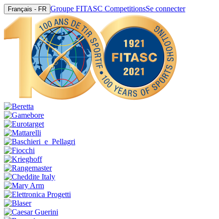
Groupe FITASC Competitions
Se connecter
Français - FR