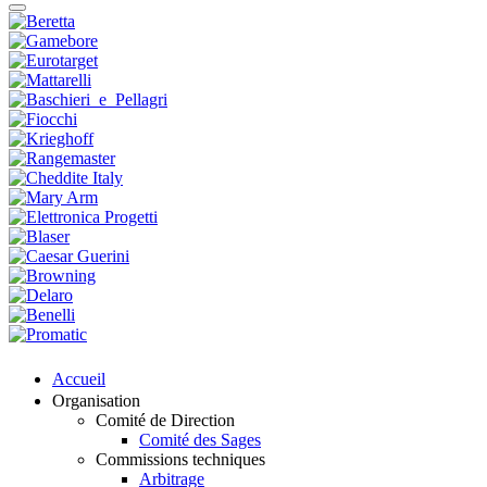
Accueil
Organisation
Comité de Direction
Comité des Sages
Commissions techniques
Arbitrage