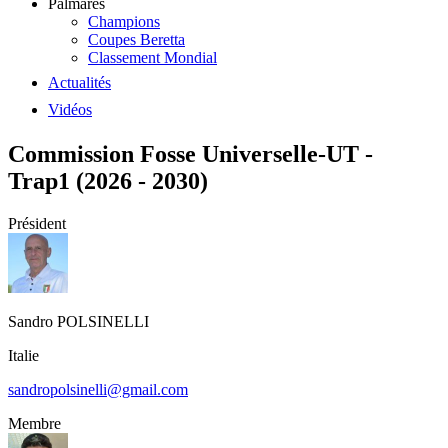
Palmarès
Champions
Coupes Beretta
Classement Mondial
Actualités
Vidéos
Commission Fosse Universelle-UT -
Trap1 (2026 - 2030)
Président
Sandro
POLSINELLI
Italie
sandropolsinelli@gmail.com
Membre