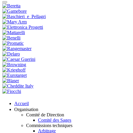
Accueil
Organisation
Comité de Direction
Comité des Sages
Commissions techniques
Arbitrage