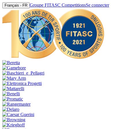
Groupe FITASC Competitions
Se connecter
Français - FR