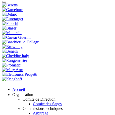
Accueil
Organisation
Comité de Direction
Comité des Sages
Commissions techniques
Arbitrage