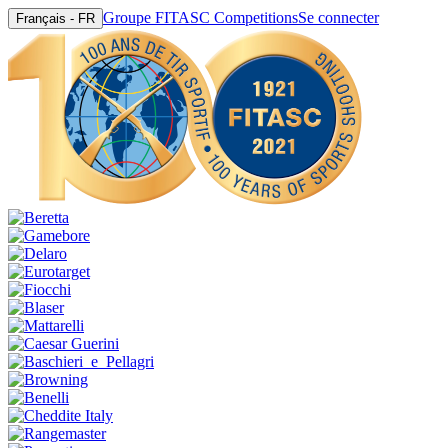
Groupe FITASC Competitions
Se connecter
Français - FR