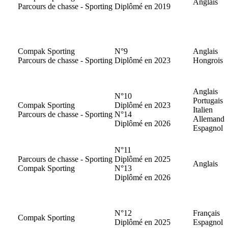
Anglais
Parcours de chasse - Sporting
Diplômé en 2019
Compak Sporting
N°9
Anglais
Parcours de chasse - Sporting
Diplômé en 2023
Hongrois
Anglais
N°10
Portugais
Compak Sporting
Diplômé en 2023
Italien
Parcours de chasse - Sporting
N°14
Allemand
Diplômé en 2026
Espagnol
N°11
Parcours de chasse - Sporting
Diplômé en 2025
Anglais
Compak Sporting
N°13
Diplômé en 2026
N°12
Français
Compak Sporting
Diplômé en 2025
Espagnol