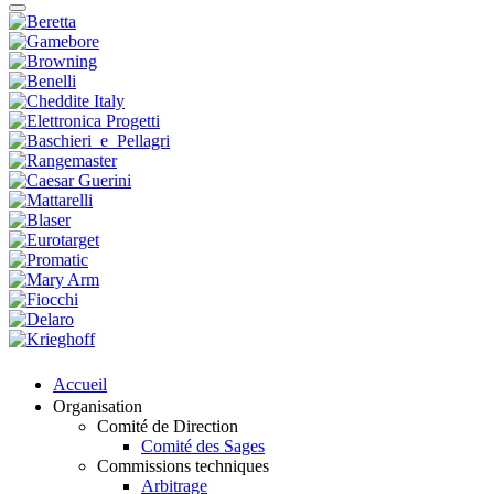
Accueil
Organisation
Comité de Direction
Comité des Sages
Commissions techniques
Arbitrage