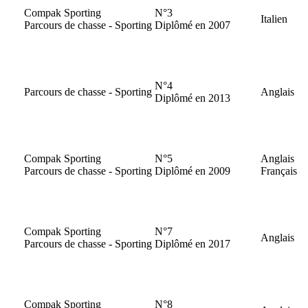
Compak Sporting
N°3
Italien
Parcours de chasse - Sporting
Diplômé en 2007
N°4
Parcours de chasse - Sporting
Anglais
Diplômé en 2013
Compak Sporting
N°5
Anglais
Parcours de chasse - Sporting
Diplômé en 2009
Français
Compak Sporting
N°7
Anglais
Parcours de chasse - Sporting
Diplômé en 2017
Compak Sporting
N°8