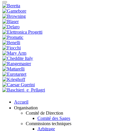
Accueil
Organisation
Comité de Direction
Comité des Sages
Commissions techniques
Arbitrage