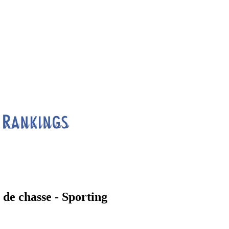
 de chasse - Sporting