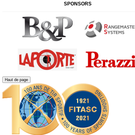
SPONSORS
Haut de page