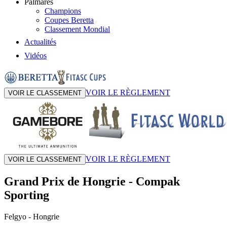
Palmarès
Champions
Coupes Beretta
Classement Mondial
Actualités
Vidéos
VOIR LE RÈGLEMENT
VOIR LE CLASSEMENT
VOIR LE RÈGLEMENT
VOIR LE CLASSEMENT
Grand Prix de Hongrie
-
Compak
Sporting
Felgyo
- Hongrie