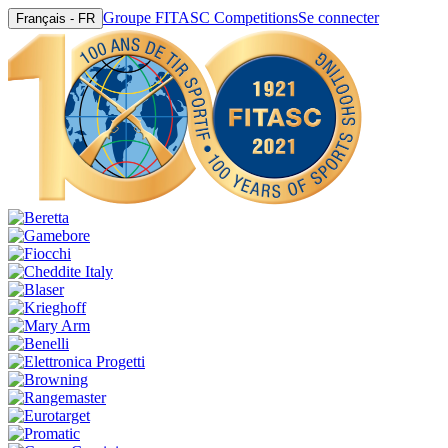
Groupe FITASC Competitions
Se connecter
Français - FR