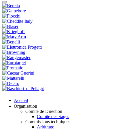
Accueil
Organisation
Comité de Direction
Comité des Sages
Commissions techniques
Arbitrage