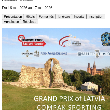
Du 16 mai 2026 au 17 mai 2026
Présentation
Hôtels
Formalités
Itinéraire
Inscrits
Inscription
Annulation
Résultats