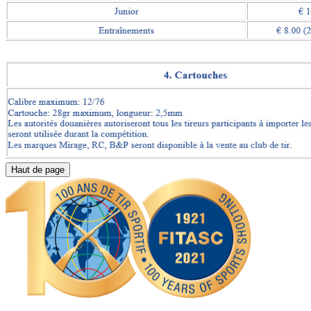
Haut de page