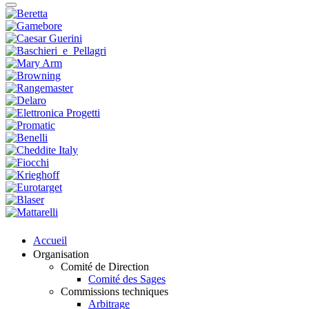
Accueil
Organisation
Comité de Direction
Comité des Sages
Commissions techniques
Arbitrage