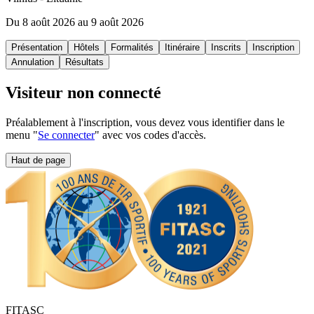
Du 8 août 2026 au 9 août 2026
Présentation
Hôtels
Formalités
Itinéraire
Inscrits
Inscription
Annulation
Résultats
Visiteur non connecté
Préalablement à l'inscription, vous devez vous identifier dans le
menu "
Se connecter
" avec vos codes d'accès.
Haut de page
FITASC