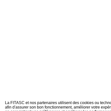
La FITASC et nos partenaires utilisent des cookies ou techno
afin d'assurer son bon fonctionnement, améliorer votre expér