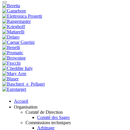
Accueil
Organisation
Comité de Direction
Comité des Sages
Commissions techniques
Arbitrage