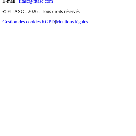
E-mail :
fitasc@fitasc.com
© FITASC - 2026 - Tous droits réservés
Gestion des cookies
|
RGPD
|
Mentions légales