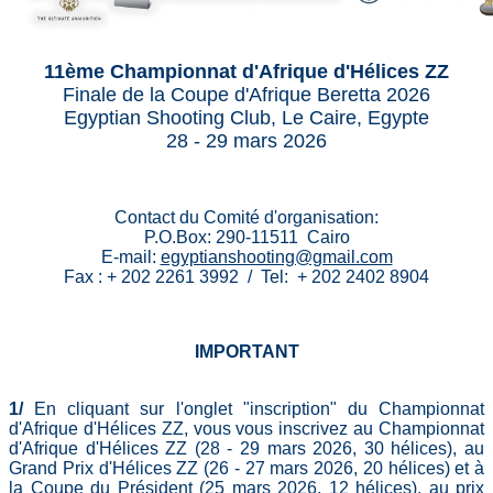
11ème Championnat d'Afrique d'Hélices ZZ
Finale de la Coupe d'Afrique Beretta 2026
Egyptian Shooting Club,
Le Caire, Egypte
28 - 29 mars 2026
Contact du Comité d'organisation:
P.O.Box: 290-11511 Cairo
E-mail:
egyptianshooting@gmail.com
Fax : + 202 2261 3992 / Tel: + 202 2402 8904
IMPORTANT
1/
En cliquant sur l'onglet "inscription" du Championnat
d'Afrique d'Hélices ZZ, vous vous inscrivez au Championnat
d'Afrique d'Hélices ZZ (28 - 29 mars 2026, 30 hélices), au
Grand Prix d'Hélices ZZ (26 - 27 mars 2026, 20 hélices) et à
la Coupe du Président (25 mars 2026, 12 hélices), au prix