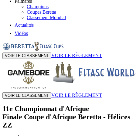
Palmarès
Champions
Coupes Beretta
Classement Mondial
Actualités
Vidéos
VOIR LE RÈGLEMENT
VOIR LE CLASSEMENT
VOIR LE RÈGLEMENT
VOIR LE CLASSEMENT
11e Championnat d'Afrique
Finale Coupe d'Afrique Beretta
-
Hélices
ZZ