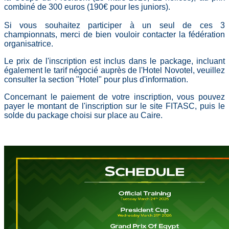
combiné de 300 euros (190€ pour les juniors).
Si vous souhaitez participer à un seul de ces 3
championnats, merci de bien vouloir contacter la fédération
organisatrice.
Le prix de l'inscription est inclus dans le package, incluant
également le tarif négocié auprès de l'Hotel Novotel, veuillez
consulter la section "Hotel" pour plus d'information.
Concernant le paiement de votre inscription, vous pouvez
payer le montant de l'inscription sur le site FITASC, puis le
solde du package choisi sur place au Caire.