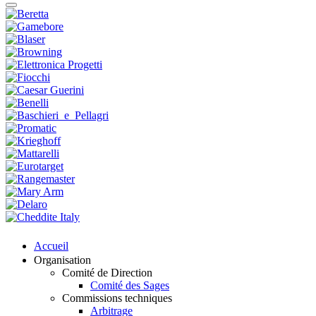
Accueil
Organisation
Comité de Direction
Comité des Sages
Commissions techniques
Arbitrage