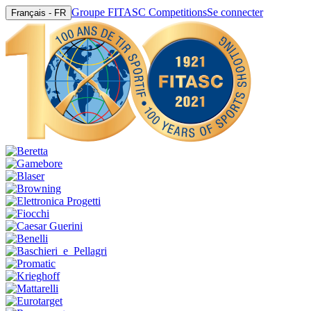
Groupe FITASC Competitions
Se connecter
Français - FR