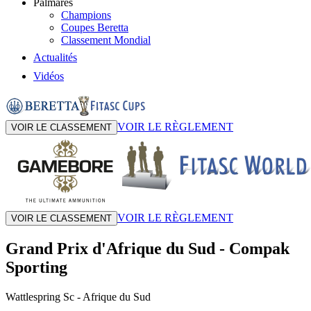
Palmarès
Champions
Coupes Beretta
Classement Mondial
Actualités
Vidéos
VOIR LE RÈGLEMENT
VOIR LE CLASSEMENT
VOIR LE RÈGLEMENT
VOIR LE CLASSEMENT
Grand Prix d'Afrique du Sud
-
Compak
Sporting
Wattlespring Sc
- Afrique du Sud