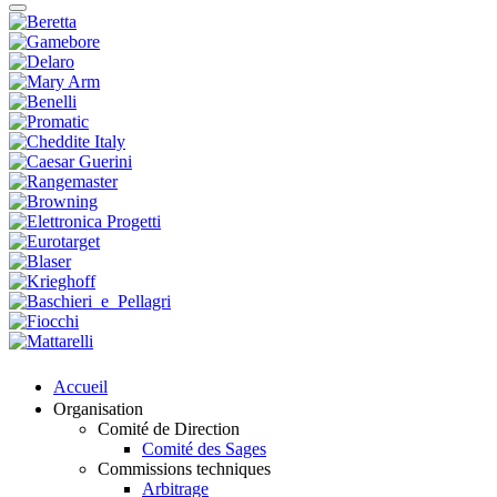
Accueil
Organisation
Comité de Direction
Comité des Sages
Commissions techniques
Arbitrage