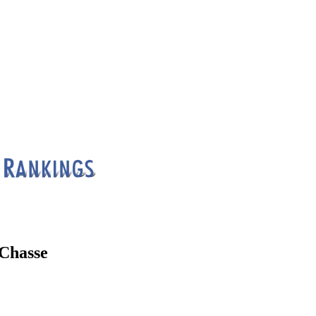
Chasse