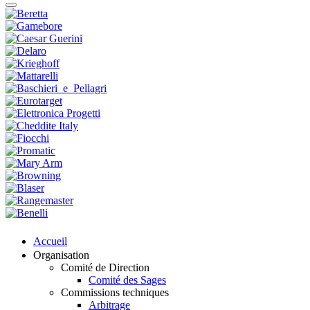
Accueil
Organisation
Comité de Direction
Comité des Sages
Commissions techniques
Arbitrage