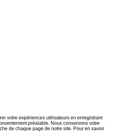
er votre expériences utilisateurs en enregistrant
e consentement préalable. Nous conservons votre
che de chaque page de notre site. Pour en savoir