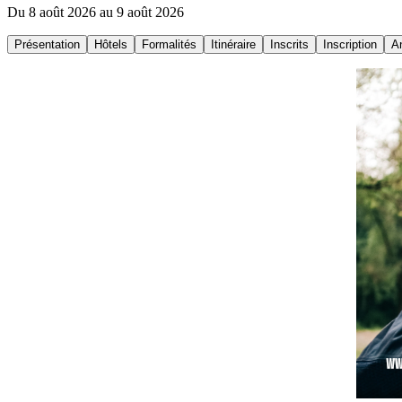
Du 8 août 2026 au 9 août 2026
Présentation
Hôtels
Formalités
Itinéraire
Inscrits
Inscription
A