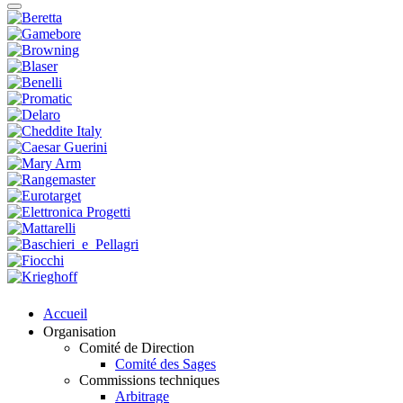
Accueil
Organisation
Comité de Direction
Comité des Sages
Commissions techniques
Arbitrage