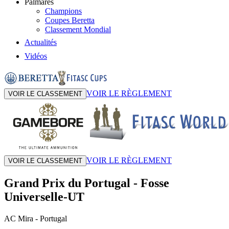
Palmarès
Champions
Coupes Beretta
Classement Mondial
Actualités
Vidéos
VOIR LE RÈGLEMENT
VOIR LE CLASSEMENT
VOIR LE RÈGLEMENT
VOIR LE CLASSEMENT
Grand Prix du Portugal
-
Fosse
Universelle-UT
AC Mira
- Portugal