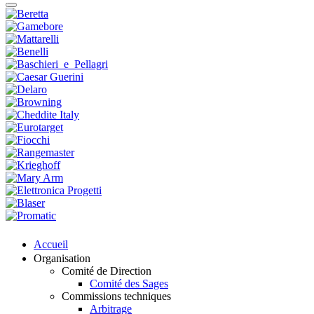
Accueil
Organisation
Comité de Direction
Comité des Sages
Commissions techniques
Arbitrage