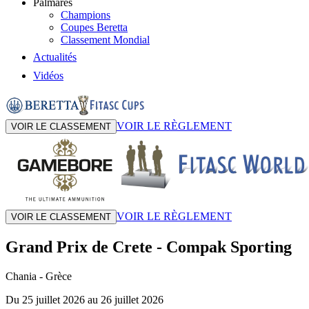
Palmarès
Champions
Coupes Beretta
Classement Mondial
Actualités
Vidéos
VOIR LE RÈGLEMENT
VOIR LE CLASSEMENT
VOIR LE RÈGLEMENT
VOIR LE CLASSEMENT
Grand Prix de Crete
-
Compak Sporting
Chania
- Grèce
Du 25 juillet 2026 au 26 juillet 2026