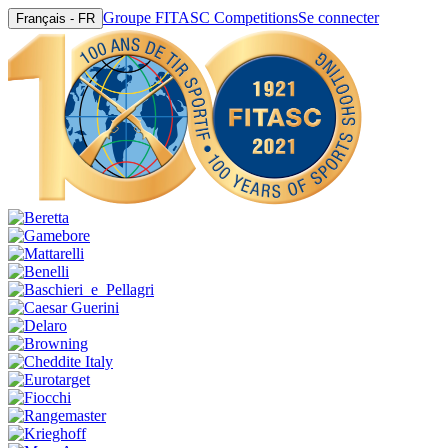
Groupe FITASC Competitions
Se connecter
Français - FR