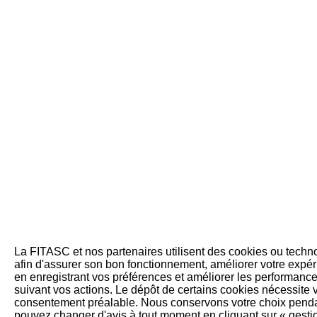
La FITASC et nos partenaires utilisent des cookies ou techno
afin d'assurer son bon fonctionnement, améliorer votre expér
en enregistrant vos préférences et améliorer les performance
suivant vos actions. Le dépôt de certains cookies nécessite 
consentement préalable. Nous conservons votre choix pend
pouvez changer d'avis à tout moment en cliquant sur « gesti