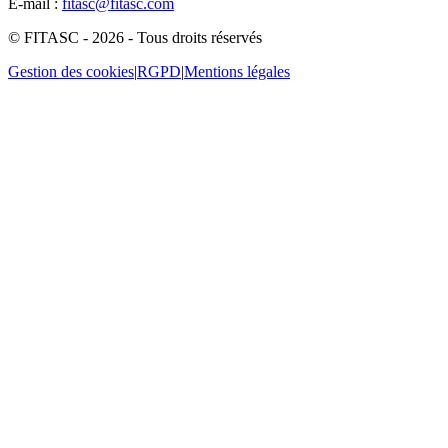
E-mail :
fitasc@fitasc.com
© FITASC - 2026 - Tous droits réservés
Gestion des cookies
|
RGPD
|
Mentions légales