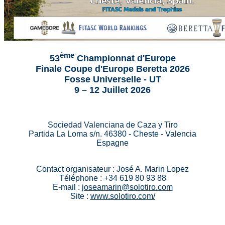
ème
53
Championnat d'Europe
Finale Coupe d'Europe Beretta 2026
Fosse Universelle - UT
9 – 12 Juillet 2026
Sociedad Valenciana de Caza y Tiro
Partida La Loma s/n. 46380 - Cheste - Valencia
Espagne
Contact organisateur : José A. Marin Lopez
Téléphone : +34 619 80 93 88
E-mail :
joseamarin@solotiro.com
Site :
www.solotiro.com/