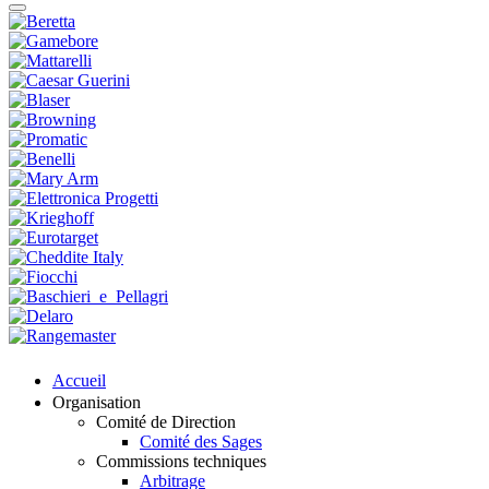
Accueil
Organisation
Comité de Direction
Comité des Sages
Commissions techniques
Arbitrage