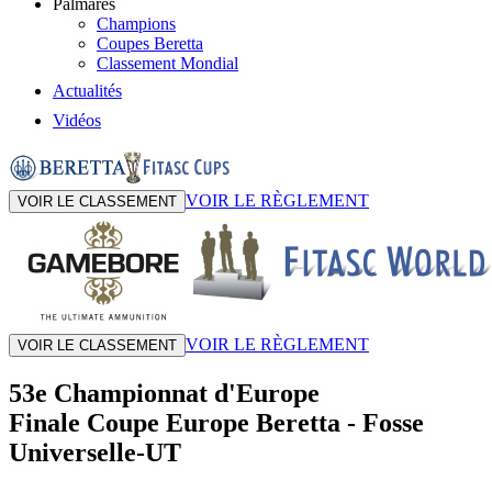
Palmarès
Champions
Coupes Beretta
Classement Mondial
Actualités
Vidéos
VOIR LE RÈGLEMENT
VOIR LE CLASSEMENT
VOIR LE RÈGLEMENT
VOIR LE CLASSEMENT
53e Championnat d'Europe
Finale Coupe Europe Beretta
-
Fosse
Universelle-UT