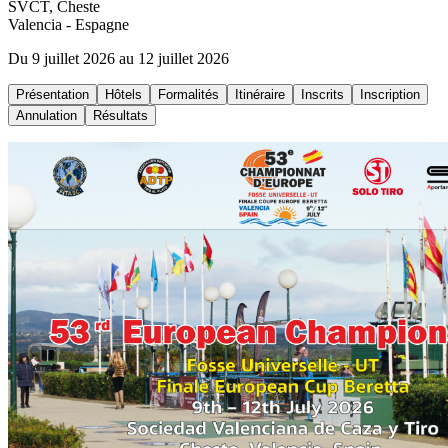
SVCT, Cheste
Valencia
- Espagne
Du 9 juillet 2026 au 12 juillet 2026
Présentation
Hôtels
Formalités
Itinéraire
Inscrits
Inscription
Annulation
Résultats