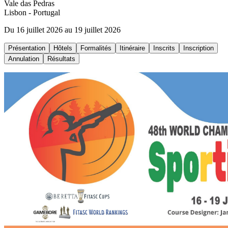
Vale das Pedras
Lisbon
- Portugal
Du 16 juillet 2026 au 19 juillet 2026
Présentation
Hôtels
Formalités
Itinéraire
Inscrits
Inscription
Annulation
Résultats