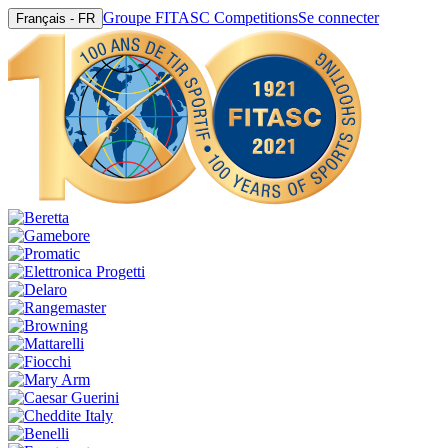
Groupe FITASC Competitions
Se connecter
Français - FR