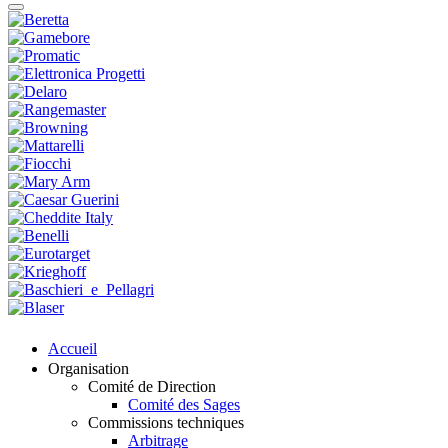
Accueil
Organisation
Comité de Direction
Comité des Sages
Commissions techniques
Arbitrage