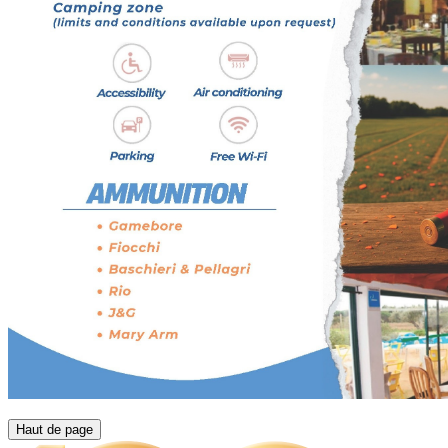
Haut de page