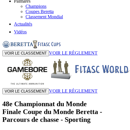
Palmarès
Champions
Coupes Beretta
Classement Mondial
Actualités
Vidéos
VOIR LE RÈGLEMENT
VOIR LE CLASSEMENT
VOIR LE RÈGLEMENT
VOIR LE CLASSEMENT
48e Championnat du Monde
Finale Coupe du Monde Beretta
-
Parcours de chasse - Sporting